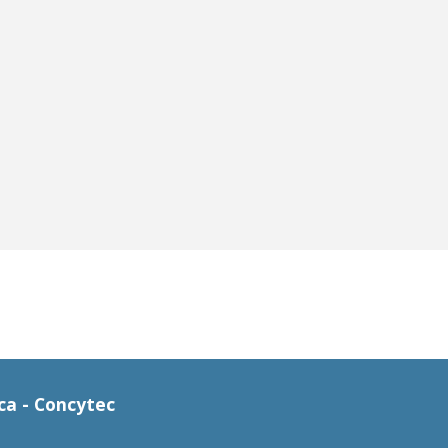
ca - Concytec